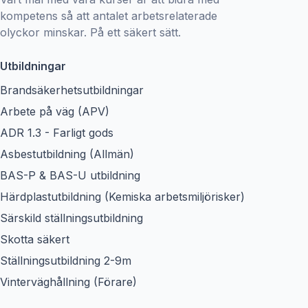
kompetens så att antalet arbetsrelaterade
olyckor minskar. På ett säkert sätt.
Utbildningar
Brandsäkerhetsutbildningar
Arbete på väg (APV)
ADR 1.3 - Farligt gods
Asbestutbildning (Allmän)
BAS-P & BAS-U utbildning
Härdplastutbildning (Kemiska arbetsmiljörisker)
Särskild ställningsutbildning
Skotta säkert
Ställningsutbildning 2-9m
Vinterväghållning (Förare)