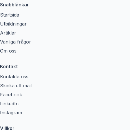
Snabblänkar
Startsida
Utbildningar
Artiklar
Vanliga frågor
Om oss
Kontakt
Kontakta oss
Skicka ett mail
Facebook
LinkedIn
Instagram
Villkor