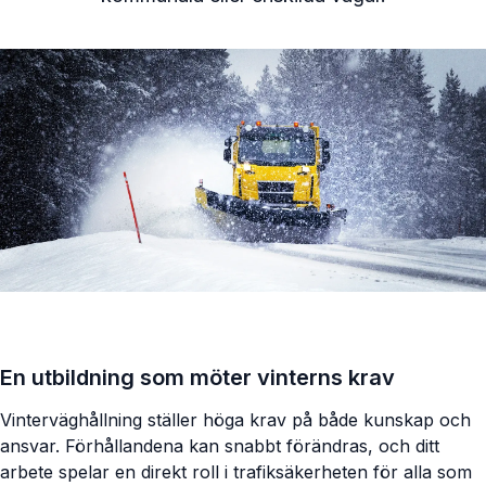
En utbildning som möter vinterns krav
Vinterväghållning ställer höga krav på både kunskap och
ansvar. Förhållandena kan snabbt förändras, och ditt
arbete spelar en direkt roll i trafiksäkerheten för alla som