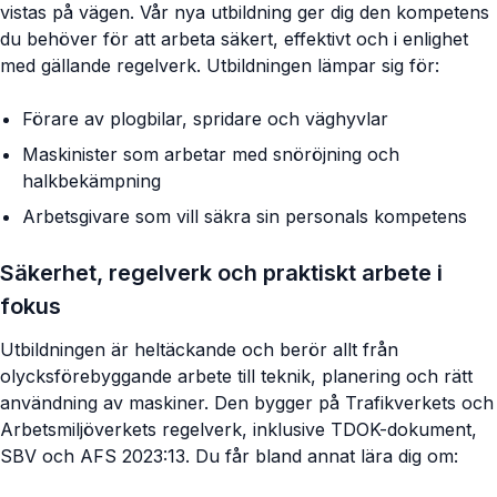
vistas på vägen. Vår nya utbildning ger dig den kompetens
du behöver för att arbeta säkert, effektivt och i enlighet
med gällande regelverk. Utbildningen lämpar sig för:
Förare av plogbilar, spridare och väghyvlar
Maskinister som arbetar med snöröjning och
halkbekämpning
Arbetsgivare som vill säkra sin personals kompetens
Säkerhet, regelverk och praktiskt arbete i
fokus
Utbildningen är heltäckande och berör allt från
olycksförebyggande arbete till teknik, planering och rätt
användning av maskiner. Den bygger på Trafikverkets och
Arbetsmiljöverkets regelverk, inklusive TDOK-dokument,
SBV och AFS 2023:13. Du får bland annat lära dig om: