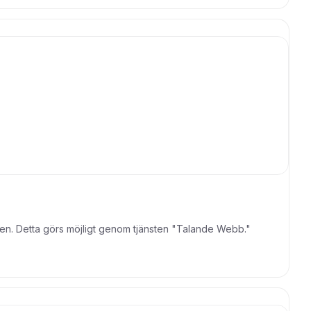
ingen. Detta görs möjligt genom tjänsten "Talande Webb."