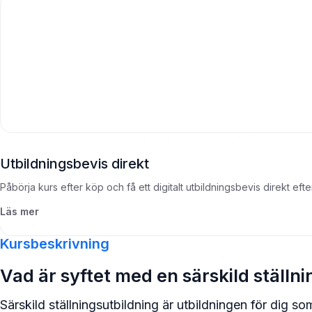
Utbildningsbevis direkt
Påbörja kurs efter köp och få ett digitalt utbildningsbevis direkt eft
Läs mer
Kursbeskrivning
Vad är syftet med en särskild ställn
Särskild ställningsutbildning är utbildningen för dig s