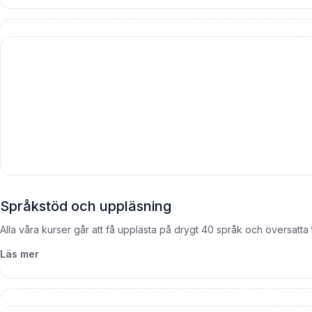
Språkstöd och uppläsning
Alla våra kurser går att få upplästa på drygt 40 språk och översatta
Läs mer