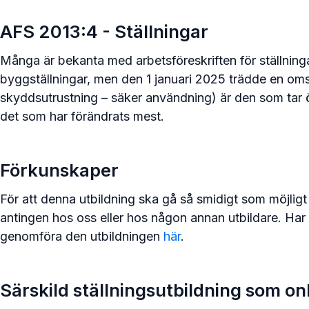
AFS 2013:4 - Ställningar
Många är bekanta med arbetsföreskriften för ställninga
byggställningar, men den 1 januari 2025 trädde en omstr
skyddsutrustning – säker användning) är den som tar 
det som har förändrats mest.
Förkunskaper
För att denna utbildning ska gå så smidigt som möjligt 
antingen hos oss eller hos någon annan utbildare. Har 
genomföra den utbildningen
här
.
Särskild ställningsutbildning som on