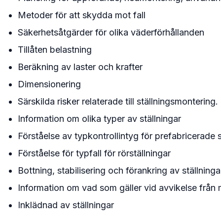
Metoder för att skydda mot fall
Säkerhetsåtgärder för olika väderförhållanden
Tillåten belastning
Beräkning av laster och krafter
Dimensionering
Särskilda risker relaterade till ställningsmontering.
Information om olika typer av ställningar
Förståelse av typkontrollintyg för prefabricerade s
Förståelse för typfall för rörställningar
Bottning, stabilisering och förankring av ställninga
Information om vad som gäller vid avvikelse från 
Inklädnad av ställningar