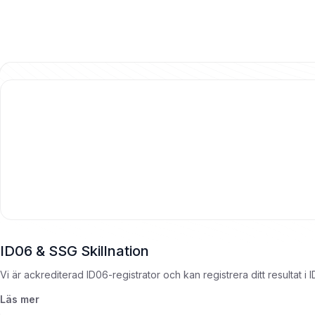
ID06 & SSG Skillnation
Vi är ackrediterad ID06-registrator och kan registrera ditt resultat i
Läs mer