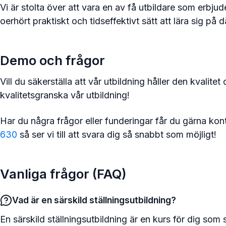
Vi är stolta över att vara en av få utbildare som erbjud
oerhört praktiskt och tidseffektivt sätt att lära sig på d
Demo och frågor
Vill du säkerställa att vår utbildning håller den kvalit
kvalitetsgranska vår utbildning!
Har du några frågor eller funderingar får du gärna kon
630
så ser vi till att svara dig så snabbt som möjligt!
Vanliga frågor (FAQ)
Vad är en särskild ställningsutbildning?
En särskild ställningsutbildning är en kurs för dig som