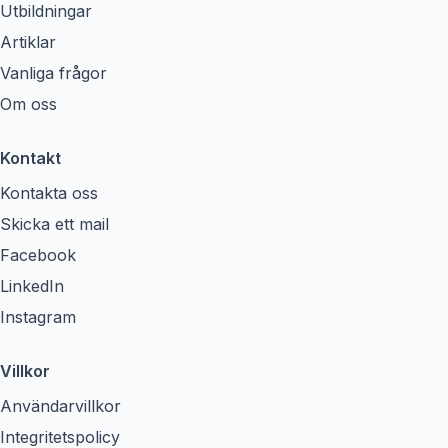
Utbildningar
Artiklar
Vanliga frågor
Om oss
Kontakt
Kontakta oss
Skicka ett mail
Facebook
LinkedIn
Instagram
Villkor
Användarvillkor
Integritetspolicy