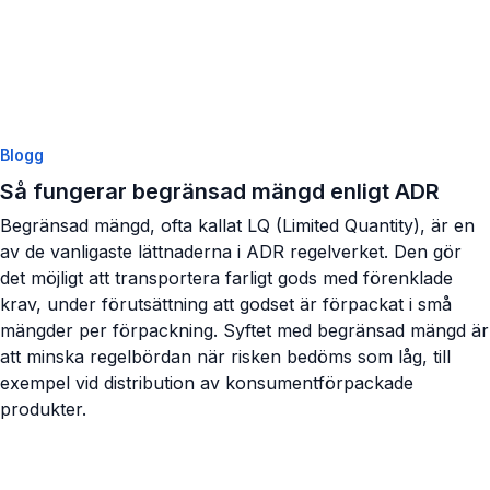
Blogg
Så fungerar begränsad mängd enligt ADR
Begränsad mängd, ofta kallat LQ (Limited Quantity), är en
av de vanligaste lättnaderna i ADR regelverket. Den gör
det möjligt att transportera farligt gods med förenklade
krav, under förutsättning att godset är förpackat i små
mängder per förpackning. Syftet med begränsad mängd är
att minska regelbördan när risken bedöms som låg, till
exempel vid distribution av konsumentförpackade
produkter.