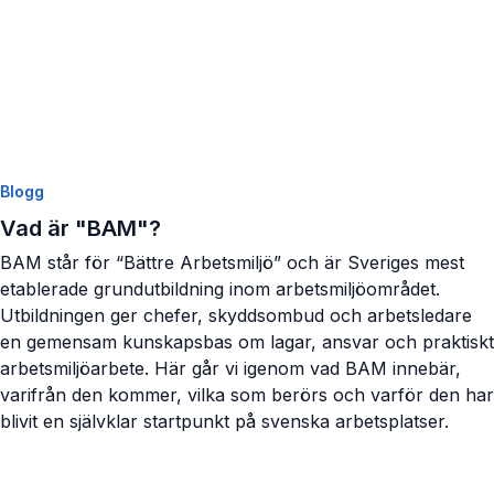
Blogg
Vad är "BAM"?
BAM står för “Bättre Arbetsmiljö” och är Sveriges mest
etablerade grundutbildning inom arbetsmiljöområdet.
Utbildningen ger chefer, skyddsombud och arbetsledare
en gemensam kunskapsbas om lagar, ansvar och praktiskt
arbetsmiljöarbete. Här går vi igenom vad BAM innebär,
varifrån den kommer, vilka som berörs och varför den har
blivit en självklar startpunkt på svenska arbetsplatser.