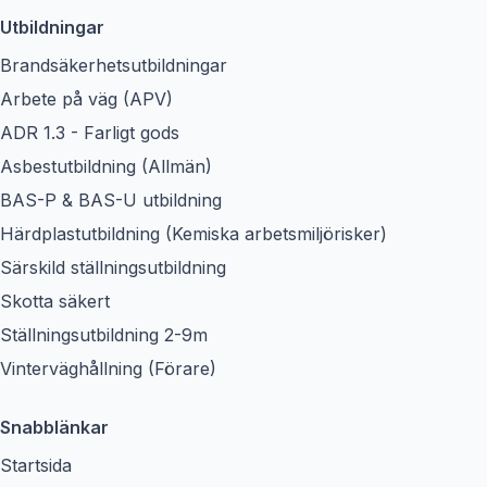
Utbildningar
Brandsäkerhetsutbildningar
Arbete på väg (APV)
ADR 1.3 - Farligt gods
Asbestutbildning (Allmän)
BAS-P & BAS-U utbildning
Härdplastutbildning (Kemiska arbetsmiljörisker)
Särskild ställningsutbildning
Skotta säkert
Ställningsutbildning 2-9m
Vinterväghållning (Förare)
Snabblänkar
Startsida