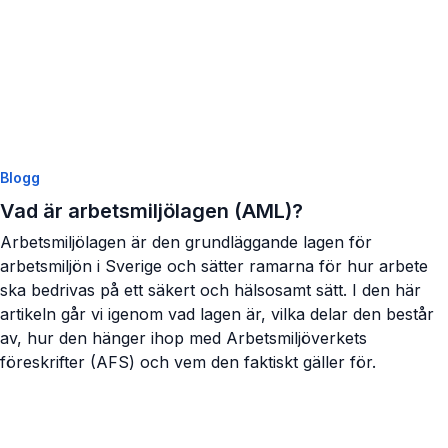
Blogg
Vad är arbetsmiljölagen (AML)?
Arbetsmiljölagen är den grundläggande lagen för
arbetsmiljön i Sverige och sätter ramarna för hur arbete
ska bedrivas på ett säkert och hälsosamt sätt. I den här
artikeln går vi igenom vad lagen är, vilka delar den består
av, hur den hänger ihop med Arbetsmiljöverkets
föreskrifter (AFS) och vem den faktiskt gäller för.