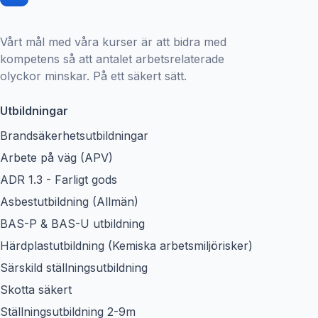
Vårt mål med våra kurser är att bidra med
kompetens så att antalet arbetsrelaterade
olyckor minskar. På ett säkert sätt.
Utbildningar
Brandsäkerhetsutbildningar
Arbete på väg (APV)
ADR 1.3 - Farligt gods
Asbestutbildning (Allmän)
BAS-P & BAS-U utbildning
Härdplastutbildning (Kemiska arbetsmiljörisker)
Särskild ställningsutbildning
Skotta säkert
Ställningsutbildning 2-9m