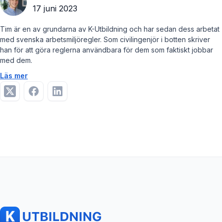
17 juni 2023
Tim är en av grundarna av K-Utbildning och har sedan dess arbetat
med svenska arbetsmiljöregler. Som civilingenjör i botten skriver
han för att göra reglerna användbara för dem som faktiskt jobbar
med dem.
Läs mer