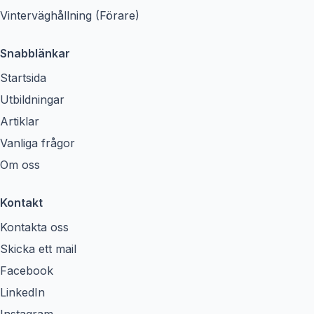
Vinterväghållning (Förare)
Snabblänkar
Startsida
Utbildningar
Artiklar
Vanliga frågor
Om oss
Kontakt
Kontakta oss
Skicka ett mail
Facebook
LinkedIn