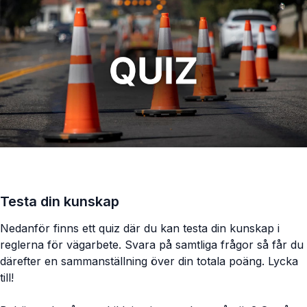
Testa din kunskap
Nedanför finns ett quiz där du kan testa din kunskap i
reglerna för vägarbete. Svara på samtliga frågor så får du
därefter en sammanställning över din totala poäng. Lycka
till!