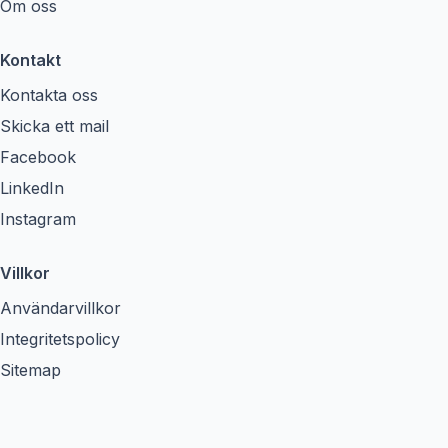
Om oss
Kontakt
Kontakta oss
Skicka ett mail
Facebook
LinkedIn
Instagram
Villkor
Användarvillkor
Integritetspolicy
Sitemap