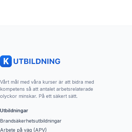
Vårt mål med våra kurser är att bidra med
kompetens så att antalet arbetsrelaterade
olyckor minskar. På ett säkert sätt.
Utbildningar
Brandsäkerhetsutbildningar
Arbete på väg (APV)