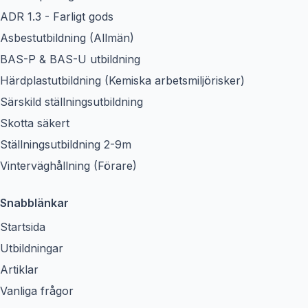
ADR 1.3 - Farligt gods
Asbestutbildning (Allmän)
BAS-P & BAS-U utbildning
Härdplastutbildning (Kemiska arbetsmiljörisker)
Särskild ställningsutbildning
Skotta säkert
Ställningsutbildning 2-9m
Vinterväghållning (Förare)
Snabblänkar
Startsida
Utbildningar
Artiklar
Vanliga frågor