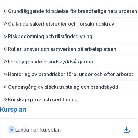
Grundläggande förståelse för brandfarliga heta arbeten
Gällande säkerhetsregler och försäkringskrav
Riskbedömning och tillståndsgivning
Roller, ansvar och samverkan på arbetsplatsen
Förebyggande brandskyddsåtgärder
Hantering av brandrisker före, under och efter arbetet
Genomgång av släckutrustning och brandskydd
Kunskapsprov och certifiering
Kursplan
Ladda ner kursplan