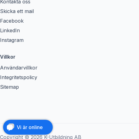
Kontakta oss
Skicka ett mail
Facebook
LinkedIn
Instagram
Villkor
Användarvillkor
Integritetspolicy
Sitemap
Vi är online
Copyright © 2026 K-Utbildning AB