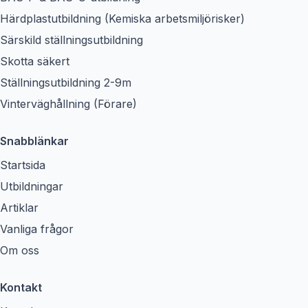
Härdplastutbildning (Kemiska arbetsmiljörisker)
Särskild ställningsutbildning
Skotta säkert
Ställningsutbildning 2-9m
Vinterväghållning (Förare)
Snabblänkar
Startsida
Utbildningar
Artiklar
Vanliga frågor
Om oss
Kontakt