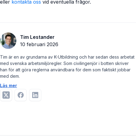
eller
kontakta oss
vid eventuella frågor.
Tim Lestander
10 februari 2026
Tim är en av grundarna av K-Utbildning och har sedan dess arbetat
med svenska arbetsmiljöregler. Som civilingenjör i botten skriver
han för att göra reglerna användbara för dem som faktiskt jobbar
med dem.
Läs mer