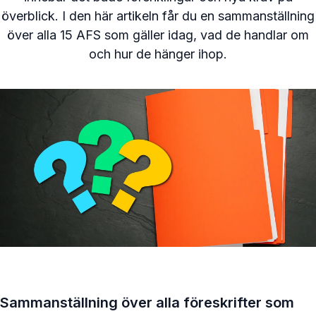
överblick. I den här artikeln får du en sammanställning
över alla 15 AFS som gäller idag, vad de handlar om
och hur de hänger ihop.
Sammanställning över alla föreskrifter som