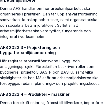
arbetsmiljöarbete
Denna AFS handlar om hur arbetsmiljöarbetet ska
organiseras i praktiken. Den tar upp ansvarsfördelning,
samverkan, kunskap och rutiner, samt organisatoriska
och sociala arbetsmiljöfaktorer. Syftet är att
arbetsmiljöarbetet ska vara tydligt, fungerande och
integrerat i verksamheten.
AFS 2023:3 – Projektering och
byggarbetsmiljösamordning
Här regleras arbetsmiljöansvaret i bygg- och
anläggningsprojekt. Föreskriften beskriver roller som
byggherre, projektör, BAS-P och BAS-U, samt vilka
skyldigheter de har. Målet är att arbetsmiljöriskerna ska
förebyggas redan i planerings- och projekteringsskedet.
AFS 2023:4 – Produkter – maskiner
Denna föreskrift riktar sig främst till tillverkare, importörer