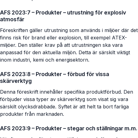
AFS 2023:7 – Produkter – utrustning för explosiv
atmosfär
Föreskriften gäller utrustning som används i miljöer där det
finns risk för brand eller explosion, till exempel ATEX-
miljöer. Den ställer krav på att utrustningen ska vara
anpassad för den aktuella miljön. Detta är särskilt viktigt
inom industri, kemi och energisektorn.
AFS 2023:8 – Produkter – förbud för vissa
skärverktyg
Denna föreskrift innehåller specifika produktförbud. Den
förbjuder vissa typer av skärverktyg som visat sig vara
särskilt olycksdrabbade. Syftet är att helt ta bort farliga
produkter från marknaden.
AFS 2023:9 – Produkter – stegar och ställningar m.m.