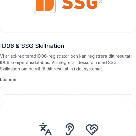
ID06 & SSG Skillnation
Vi är ackrediterad ID06-registrator och kan registrera ditt resultat i
ID06 kompetensdatabas. Vi integrerar dessutom med SSG
Skillnation om du vill få ditt resultat in i det systemet.
Läs mer