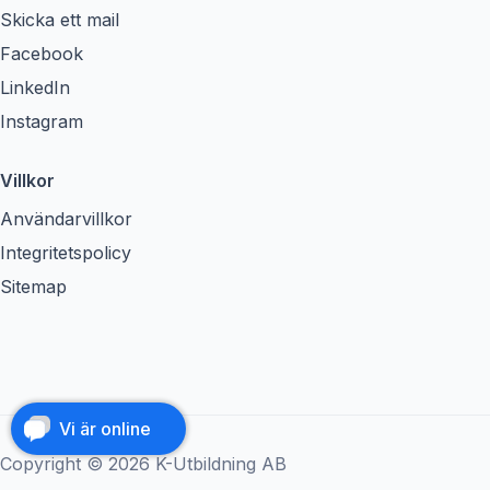
Skicka ett mail
Facebook
LinkedIn
Instagram
Villkor
Användarvillkor
Integritetspolicy
Sitemap
Vi är online
Copyright © 2026 K-Utbildning AB