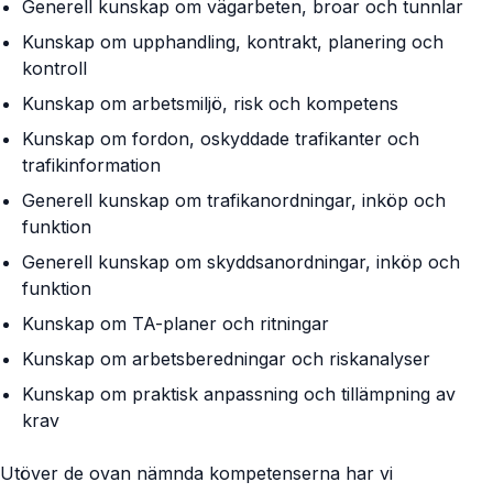
Generell kunskap om vägarbeten, broar och tunnlar
Kunskap om upphandling, kontrakt, planering och
kontroll
Kunskap om arbetsmiljö, risk och kompetens
Kunskap om fordon, oskyddade trafikanter och
trafikinformation
Generell kunskap om trafikanordningar, inköp och
funktion
Generell kunskap om skyddsanordningar, inköp och
funktion
Kunskap om TA-planer och ritningar
Kunskap om arbetsberedningar och riskanalyser
Kunskap om praktisk anpassning och tillämpning av
krav
Utöver de ovan nämnda kompetenserna har vi