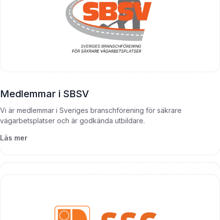
Medlemmar i SBSV
Vi är medlemmar i Sveriges branschförening för säkrare
vägarbetsplatser och är godkända utbildare.
Läs mer