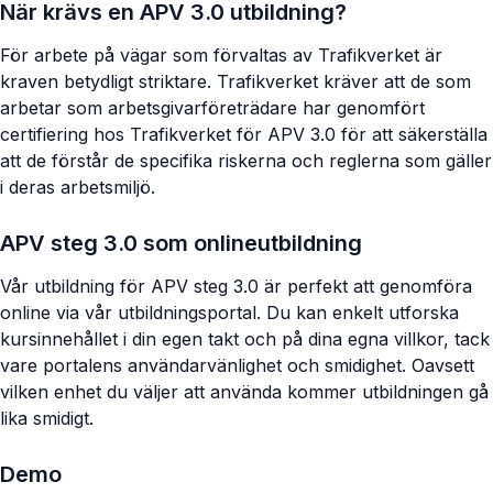
När krävs en APV 3.0 utbildning?
För arbete på vägar som förvaltas av Trafikverket är
kraven betydligt striktare. Trafikverket kräver att de som
arbetar som arbetsgivarföreträdare har genomfört
certifiering hos Trafikverket för APV 3.0 för att säkerställa
att de förstår de specifika riskerna och reglerna som gäller
i deras arbetsmiljö.
APV steg 3.0 som onlineutbildning
Vår utbildning för APV steg 3.0 är perfekt att genomföra
online via vår utbildningsportal. Du kan enkelt utforska
kursinnehållet i din egen takt och på dina egna villkor, tack
vare portalens användarvänlighet och smidighet. Oavsett
vilken enhet du väljer att använda kommer utbildningen gå
lika smidigt.
Demo