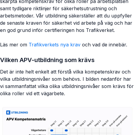
skärpta kompetenskrav för olika roller på arbetsplatsen
samt tydligare riktlinjer för säkerhetsutrustning och
arbetsmetoder. Vår utbildning säkerställer att du uppfyller
de senaste kraven för säkerhet vid arbete på väg och har
en god grund inför certifieringen hos Trafikverket.
Läs mer om
Trafikverkets nya krav
och vad de innebär.
Vilken APV-utbildning som krävs
Det är inte helt enkelt att förstå vilka kompetenskrav och
vilka utbildningsnivåer som behövs. I bilden nedanför har
vi sammanfattat vilka olika utbildningsnivåer som krävs för
olika roller vid ett vägarbete.