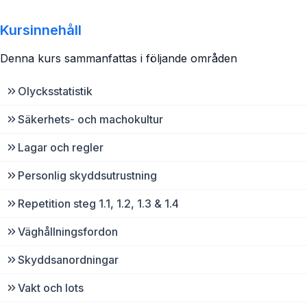
Kursinnehåll
Denna kurs sammanfattas i följande områden
Olycksstatistik
Säkerhets- och machokultur
Lagar och regler
Personlig skyddsutrustning
Repetition steg 1.1, 1.2, 1.3 & 1.4
Väghållningsfordon
Skyddsanordningar
Vakt och lots