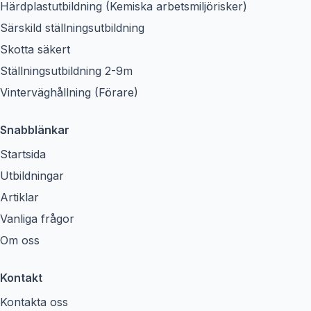
Härdplastutbildning (Kemiska arbetsmiljörisker)
Särskild ställningsutbildning
Skotta säkert
Ställningsutbildning 2-9m
Vinterväghållning (Förare)
Snabblänkar
Startsida
Utbildningar
Artiklar
Vanliga frågor
Om oss
Kontakt
Kontakta oss