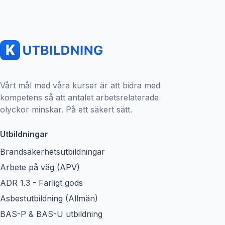
Vårt mål med våra kurser är att bidra med
kompetens så att antalet arbetsrelaterade
olyckor minskar. På ett säkert sätt.
Utbildningar
Brandsäkerhetsutbildningar
Arbete på väg (APV)
ADR 1.3 - Farligt gods
Asbestutbildning (Allmän)
BAS-P & BAS-U utbildning