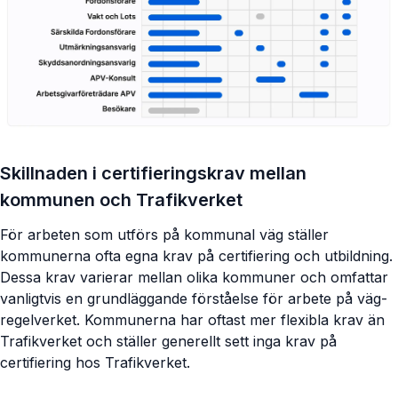
Skillnaden i certifieringskrav mellan
kommunen och Trafikverket
För arbeten som utförs på kommunal väg ställer
kommunerna ofta egna krav på certifiering och utbildning.
Dessa krav varierar mellan olika kommuner och omfattar
vanligtvis en grundläggande förståelse för arbete på väg-
regelverket. Kommunerna har oftast mer flexibla krav än
Trafikverket och ställer generellt sett inga krav på
certifiering hos Trafikverket.