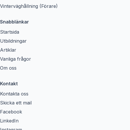
Vinterväghållning (Förare)
Snabblänkar
Startsida
Utbildningar
Artiklar
Vanliga frågor
Om oss
Kontakt
Kontakta oss
Skicka ett mail
Facebook
LinkedIn
Instagram