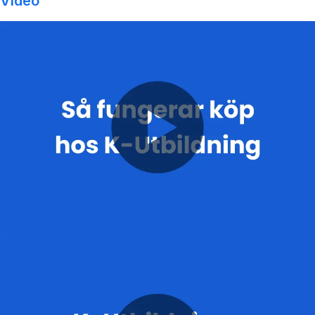
Video