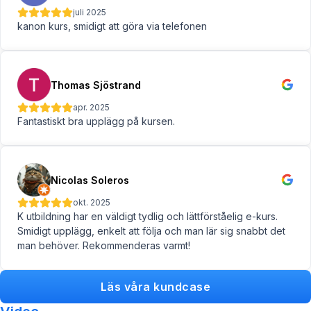
juli 2025
kanon kurs, smidigt att göra via telefonen
Thomas Sjöstrand
apr. 2025
Fantastiskt bra upplägg på kursen.
Nicolas Soleros
okt. 2025
K utbildning har en väldigt tydlig och lättförståelig e-kurs.
Smidigt upplägg, enkelt att följa och man lär sig snabbt det
man behöver. Rekommenderas varmt!
Läs våra kundcase