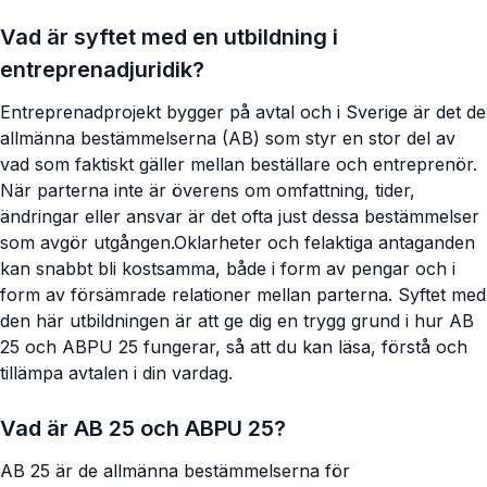
Vad är syftet med en utbildning i
entreprenadjuridik?
Entreprenadprojekt bygger på avtal och i Sverige är det de
allmänna bestämmelserna (AB) som styr en stor del av
vad som faktiskt gäller mellan beställare och entreprenör.
När parterna inte är överens om omfattning, tider,
ändringar eller ansvar är det ofta just dessa bestämmelser
som avgör utgången.Oklarheter och felaktiga antaganden
kan snabbt bli kostsamma, både i form av pengar och i
form av försämrade relationer mellan parterna. Syftet med
den här utbildningen är att ge dig en trygg grund i hur AB
25 och ABPU 25 fungerar, så att du kan läsa, förstå och
tillämpa avtalen i din vardag.
Vad är AB 25 och ABPU 25?
AB 25 är de allmänna bestämmelserna för