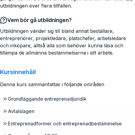
utbildningen över flera tillfällen.
Vem bör gå utbildningen?
Utbildningen vänder sig till bland annat beställare,
entreprenörer, projektledare, platschefer, arbetsledare
och inköpare, alltså alla som behöver kunna läsa och
tillämpa de allmänna bestämmelserna i sitt arbete.
Kursinnehåll
Denna kurs sammanfattas i följande områden
Grundläggande entreprenadjuridik
Avtalslagen
Entreprenadformer och entreprenadbestämmelse