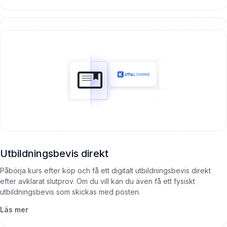
Utbildningsbevis direkt
Påbörja kurs efter köp och få ett digitalt utbildningsbevis direkt
efter avklarat slutprov. Om du vill kan du även få ett fysiskt
utbildningsbevis som skickas med posten.
Läs mer