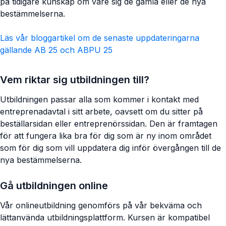
på tidigare kunskap om vare sig de gamla eller de nya
bestämmelserna.
Läs vår bloggartikel om de senaste uppdateringarna
gällande AB 25 och ABPU 25
Vem riktar sig utbildningen till?
Utbildningen passar alla som kommer i kontakt med
entreprenadavtal i sitt arbete, oavsett om du sitter på
beställarsidan eller entreprenörssidan. Den är framtagen
för att fungera lika bra för dig som är ny inom området
som för dig som vill uppdatera dig inför övergången till de
nya bestämmelserna.
Gå utbildningen online
Vår onlineutbildning genomförs på vår bekväma och
lättanvända utbildningsplattform. Kursen är kompatibel