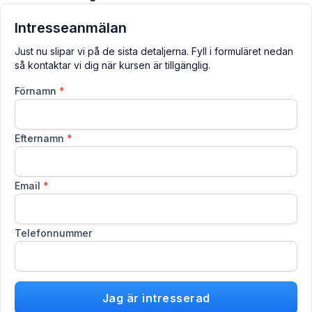
Intresseanmälan
Just nu slipar vi på de sista detaljerna. Fyll i formuläret nedan
så kontaktar vi dig när kursen är tillgänglig.
Förnamn
*
Efternamn
*
Email
*
Telefonnummer
Jag är intresserad