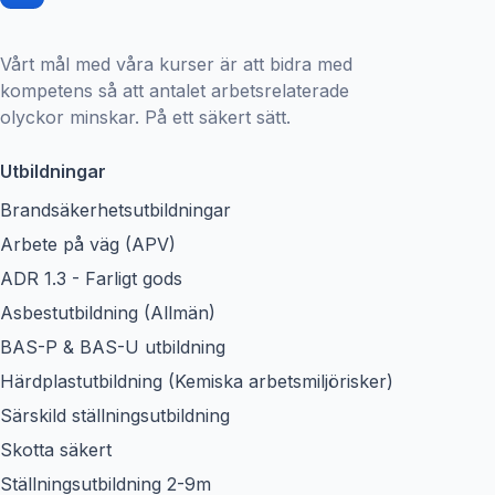
Vårt mål med våra kurser är att bidra med
kompetens så att antalet arbetsrelaterade
olyckor minskar. På ett säkert sätt.
Utbildningar
Brandsäkerhetsutbildningar
Arbete på väg (APV)
ADR 1.3 - Farligt gods
Asbestutbildning (Allmän)
BAS-P & BAS-U utbildning
Härdplastutbildning (Kemiska arbetsmiljörisker)
Särskild ställningsutbildning
Skotta säkert
Ställningsutbildning 2-9m