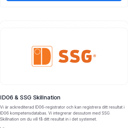
ID06 & SSG Skillnation
Vi är ackrediterad ID06-registrator och kan registrera ditt resultat i
ID06 kompetensdatabas. Vi integrerar dessutom med SSG
Skillnation om du vill få ditt resultat in i det systemet.