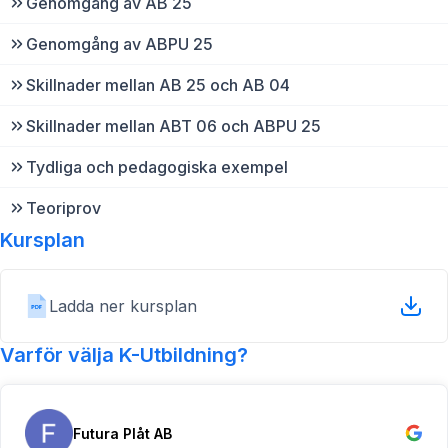
Genomgång av AB 25
Genomgång av ABPU 25
Skillnader mellan AB 25 och AB 04
Skillnader mellan ABT 06 och ABPU 25
Tydliga och pedagogiska exempel
Teoriprov
Kursplan
Ladda ner kursplan
Varför välja K-Utbildning?
Futura Plåt AB